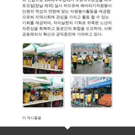
토요일(장날 제외) 실시 하므로써 해바라기자원봉사
단원의 적성과 연령에 맞는 자원봉사활동을 제공함
으로써 지역사회에 관심을 가지고 활동 할 수 있는
기회를 제공하며, 자아실현의 기회로 위축된 노년의
자존심을 회복하고 동료간의 화합을 도모하며, 사회
공동체의식 확산과 공익증진에 기여하고 있다.
이 게시물을