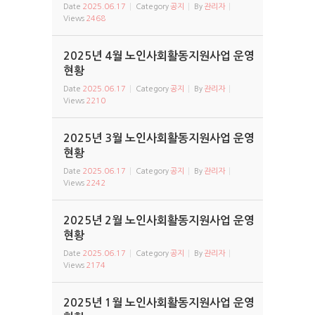
Date
2025.06.17
Category
공지
By
관리자
Views
2468
2025년 4월 노인사회활동지원사업 운영
현황
Date
2025.06.17
Category
공지
By
관리자
Views
2210
2025년 3월 노인사회활동지원사업 운영
현황
Date
2025.06.17
Category
공지
By
관리자
Views
2242
2025년 2월 노인사회활동지원사업 운영
현황
Date
2025.06.17
Category
공지
By
관리자
Views
2174
2025년 1월 노인사회활동지원사업 운영