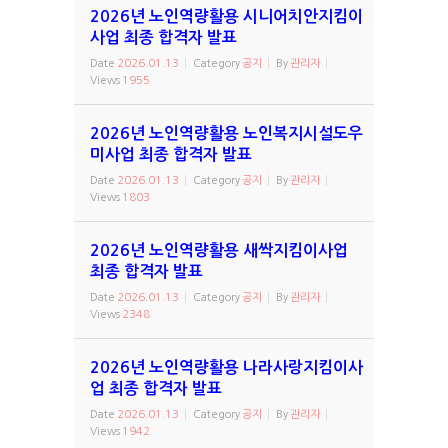
2026년 노인역량활용 시니어치안지킴이
사업 최종 합격자 발표
Date
2026.01.13
Category
공지
By
관리자
Views
1955
2026년 노인역량활용 노인복지시설도우
미사업 최종 합격자 발표
Date
2026.01.13
Category
공지
By
관리자
Views
1803
2026년 노인역량활용 새싹지킴이사업
최종 합격자 발표
Date
2026.01.13
Category
공지
By
관리자
Views
2348
2026년 노인역량활용 나라사랑지킴이사
업 최종 합격자 발표
Date
2026.01.13
Category
공지
By
관리자
Views
1942