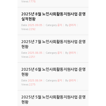
Views
1778
2025년 8월 노인사회활동지원사업 운영
실적현황
Date
2025.09.05
Category
공지
By
관리자
Views
2292
2025년 7월 노인사회활동지원사업 운영
현황
Date
2025.08.05
Category
공지
By
관리자
Views
2251
2025년 6월 노인사회활동지원사업 운영
현황
Date
2025.08.04
Category
공지
By
관리자
Views
2275
2025년 5월 노인사회활동지원사업 운영
현황