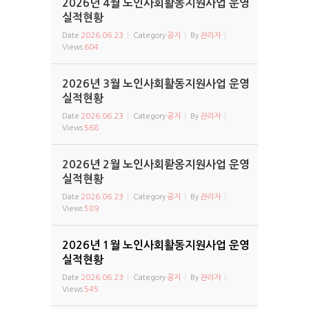
2026년 4월 노인사회활동지원사업 운영
실적현황
Date
2026.06.23
Category
공지
By
관리자
Views
604
2026년 3월 노인사회활동지원사업 운영
실적현황
Date
2026.06.23
Category
공지
By
관리자
Views
568
2026년 2월 노인사회롿옹지원사업 운영
실적현황
Date
2026.06.23
Category
공지
By
관리자
Views
589
2026년 1월 노인사회활동지원사업 운영
실적현황
Date
2026.06.23
Category
공지
By
관리자
Views
545