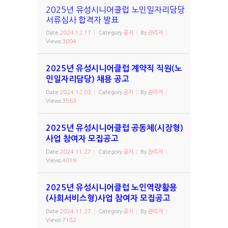
2025년 유성시니어클럽 노인일자리담당
서류심사 합격자 발표
Date
2024.12.17
Category
공지
By
관리자
Views
3004
2025년 유성시니어클럽 계약직 직원(노
인일자리담당) 채용 공고
Date
2024.12.03
Category
공지
By
관리자
Views
3563
2025년 유성시니어클럽 공동체(시장형)
사업 참여자 모집공고
Date
2024.11.27
Category
공지
By
관리자
Views
4016
2025년 유성시니어클럽 노인역량활용
(사회서비스형)사업 참여자 모집공고
Date
2024.11.27
Category
공지
By
관리자
Views
7182