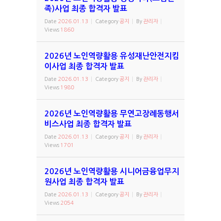
족)사업 최종 합격자 발표
Date
2026.01.13
Category
공지
By
관리자
Views
1860
2026년 노인역량활용 유성재난안전지킴
이사업 최종 합격자 발표
Date
2026.01.13
Category
공지
By
관리자
Views
1980
2026년 노인역량활용 무연고장례동행서
비스사업 최종 합격자 발표
Date
2026.01.13
Category
공지
By
관리자
Views
1701
2026년 노인역량활용 시니어금융업무지
원사업 최종 합격자 발표
Date
2026.01.13
Category
공지
By
관리자
Views
2054