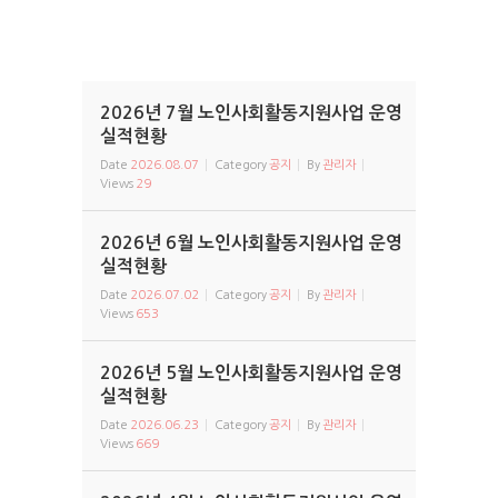
2026년 7월 노인사회활동지원사업 운영
실적현황
Date
2026.08.07
Category
공지
By
관리자
Views
29
2026년 6월 노인사회활동지원사업 운영
실적현황
Date
2026.07.02
Category
공지
By
관리자
Views
653
2026년 5월 노인사회활동지원사업 운영
실적현황
Date
2026.06.23
Category
공지
By
관리자
Views
669