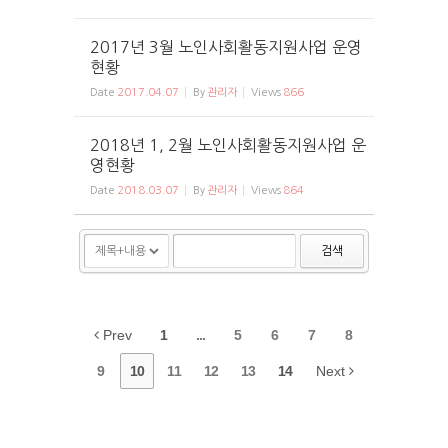
2017년 3월 노인사회활동지원사업 운영
현황
Date
2017.04.07
By
관리자
Views
866
2018년 1, 2월 노인사회활동지원사업 운
영현황
Date
2018.03.07
By
관리자
Views
864
검색
Prev
1
...
5
6
7
8
9
10
11
12
13
14
Next