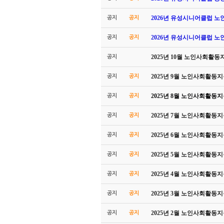
2026년 유성시니어클럽 
공지
공지
2026년 유성시니어클럽 
공지
공지
2025년 10월 노인사회활
공지
2025년 9월 노인사회활동
공지
공지
2025년 8월 노인사회활동
공지
공지
2025년 7월 노인사회활동
공지
공지
2025년 6월 노인사회활동
공지
공지
2025년 5월 노인사회활동
공지
공지
2025년 4월 노인사회활동
공지
공지
2025년 3월 노인사회활동
공지
공지
2025년 2월 노인사회활동
공지
공지