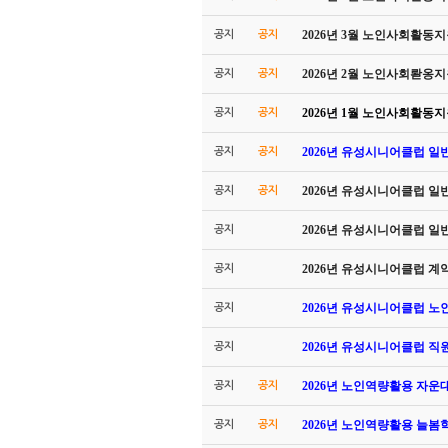
2026년 3월 노인사회활
공지
공지
2026년 2월 노인사회롿
공지
공지
2026년 1월 노인사회활
공지
공지
2026년 유성시니어클럽 일
공지
공지
2026년 유성시니어클럽 일
공지
공지
2026년 유성시니어클럽 일
공지
2026년 유성시니어클럽 계
공지
2026년 유성시니어클럽 
공지
2026년 유성시니어클럽 
공지
2026년 노인역량활용 자
공지
공지
2026년 노인역량활용 늘
공지
공지