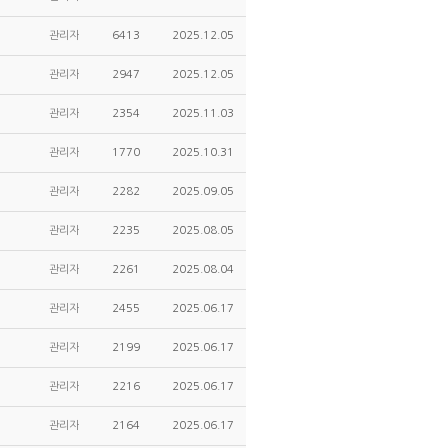
관리자
6413
2025.12.05
관리자
2947
2025.12.05
관리자
2354
2025.11.03
관리자
1770
2025.10.31
관리자
2282
2025.09.05
관리자
2235
2025.08.05
관리자
2261
2025.08.04
관리자
2455
2025.06.17
관리자
2199
2025.06.17
관리자
2216
2025.06.17
관리자
2164
2025.06.17