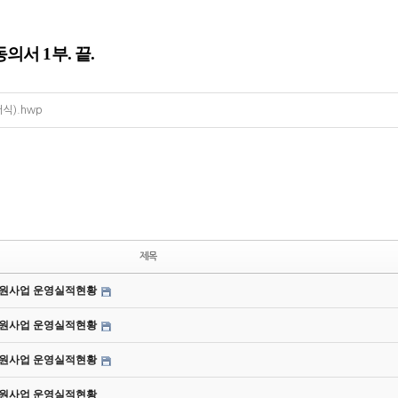
동의서
1
부
.
끝
.
식).hwp
제목
동지원사업 운영실적현황
동지원사업 운영실적현황
동지원사업 운영실적현황
동지원사업 운영실적현황