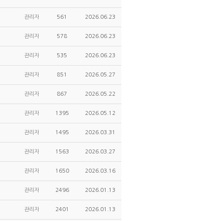
관리자
561
2026.06.23
관리자
578
2026.06.23
관리자
535
2026.06.23
관리자
851
2026.05.27
관리자
867
2026.05.22
관리자
1395
2026.05.12
관리자
1495
2026.03.31
관리자
1563
2026.03.27
관리자
1650
2026.03.16
관리자
2496
2026.01.13
관리자
2401
2026.01.13