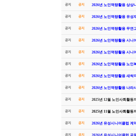
2026년 노인역량활용 상상
공지
공지
2026년 노인역량활용 유
공지
공지
2026년 노인역량활용 무
공지
공지
2026년 노인역량활용 시
공지
공지
2026년 노인역량활용 시
공지
공지
2026년 노인역량활용 노
공지
공지
2026년 노인역량활용 새싹
공지
공지
2026년 노인역량활용 나
공지
공지
2025년 12월 노인사회활
공지
공지
2025년 11월 노인사회활
공지
공지
2026년 유성시니어클럽 계
공지
공지
2026년 유성시니어클럽 공
공지
공지