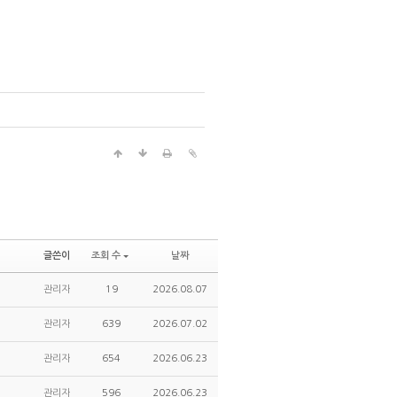
글쓴이
조회 수
날짜
관리자
19
2026.08.07
관리자
639
2026.07.02
관리자
654
2026.06.23
관리자
596
2026.06.23