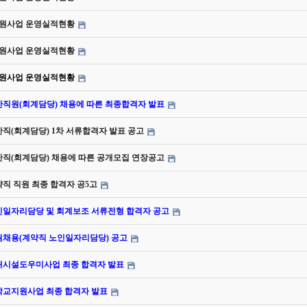
동지원사업 운영실적현황
옹지원사업 운영실적현황
동지원사업 운영실적현황
반직원(회계담당) 채용에 따른 최종합격자 발표
반직(회계담당) 1차 서류합격자 발표 공고
반직(회계담당) 채용에 따른 공개모집 연장공고
약직 직원 최종 합격자 공5고
노인일자리담당 및 회계보조 서류전형 합격자 공고
직원채용(계약직 노인일자리담당) 공고
운대시설도우미사업 최종 합격자 발표
봄학교지원사업 최종 합격자 발표