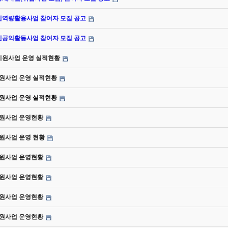
노인역량활용사업 참여자 모집 공고
노인공익활동사업 참여자 모집 공고
동지원사업 운영 실적현황
지원사업 운영 실적현황
지원사업 운영 실적현황
지원사업 운영현황
지원사업 운영 현황
지원사업 운영현황
지원사업 운영현황
지원사업 운영현황
지원사업 운영현황