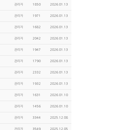
관리자
1850
2026.01.13
관리자
1971
2026.01.13
관리자
1682
2026.01.13
관리자
2042
2026.01.13
관리자
1947
2026.01.13
관리자
1790
2026.01.13
관리자
2332
2026.01.13
관리자
1932
2026.01.13
관리자
1631
2026.01.10
관리자
1456
2026.01.10
관리자
3344
2025.12.08
관리자
3549
2025.12.05