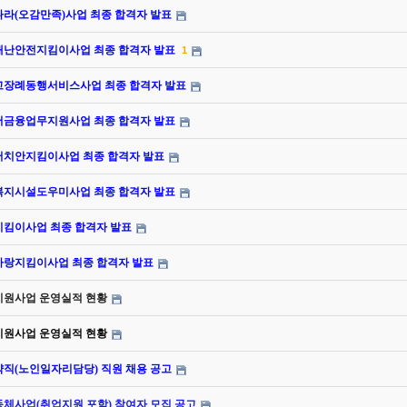
나라(오감만족)사업 최종 합격자 발표
성재난안전지킴이사업 최종 합격자 발표
1
연고장례동행서비스사업 최종 합격자 발표
니어금융업무지원사업 최종 합격자 발표
니어치안지킴이사업 최종 합격자 발표
인복지시설도우미사업 최종 합격자 발표
지킴이사업 최종 합격자 발표
라사랑지킴이사업 최종 합격자 발표
동지원사업 운영실적 현황
동지원사업 운영실적 현황
약직(노인일자리담당) 직원 채용 공고
동체사업(취업지원 포함) 참여자 모집 공고