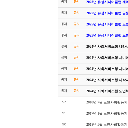
2025년 유성시니어클럽 계
공지
공지
2025년 유성시니어클럽 공
공지
공지
2025년 유성시니어클럽 
공지
공지
2025년 유성시니어클럽 
공지
공지
2024년 사회서비스형 나
공지
공지
2024년 사회서비스형 시
공지
공지
2024년 사회서비스형 시
공지
공지
2024년 사회서비스형 새
공지
공지
2024년 사회서비스형 노
공지
공지
2018년 7월 노인사회활
92
2017년 1월 노인사회활
91
2018년 5월 노인사회활
90