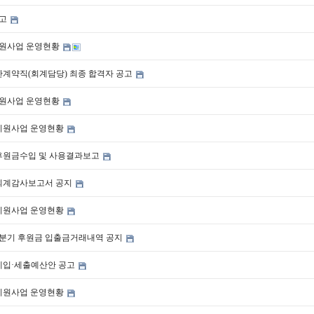
공고
동지원사업 운영현황
반계약직(회계담당) 최종 합격자 공고
동지원사업 운영현황
동지원사업 운영현황
 후원금수입 및 사용결과보고
 회계감사보고서 공지
동지원사업 운영현황
 1분기 후원금 입출금거래내역 공지
 세입·세출예산안 공고
동지원사업 운영현황