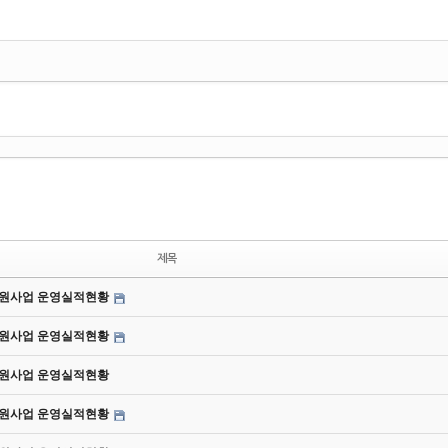
제목
동지원사업 운영실적현황
동지원사업 운영실적현황
동지원사업 운영실적현황
동지원사업 운영실적현황