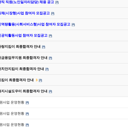
약직 직원(노인일자리담당) 채용 공고
동체(시장형)사업 참여자 모집공고
노인역량활용(사회서비스형)사업 참여자 모집공고
노인공익활동사업 참여자 모집공고
라사랑지킴이 최종합격자 안내
니어금융업무지원 최종합격자 안내
니어치안지킴이 최종합격자 안내
싹지킴이 최종합격자 안내
3
인복지시설도우미 최종합격자 안내
동지원사업 운영현황
동지원사업 운영현황
동지원사업 운영현황