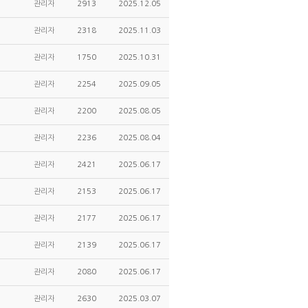
관리자
2913
2025.12.05
관리자
2318
2025.11.03
관리자
1750
2025.10.31
관리자
2254
2025.09.05
관리자
2200
2025.08.05
관리자
2236
2025.08.04
관리자
2421
2025.06.17
관리자
2153
2025.06.17
관리자
2177
2025.06.17
관리자
2139
2025.06.17
관리자
2080
2025.06.17
관리자
2630
2025.03.07