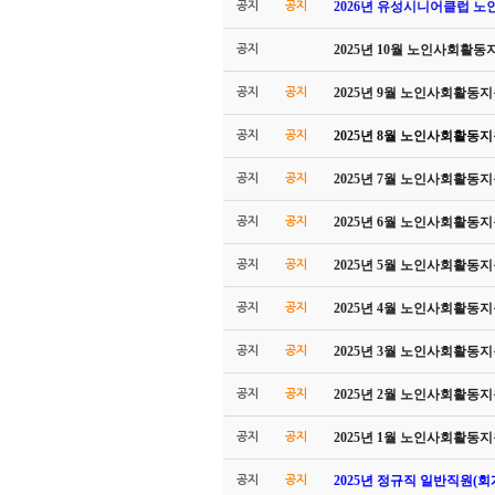
2026년 유성시니어클럽 
공지
공지
2025년 10월 노인사회활
공지
2025년 9월 노인사회활동
공지
공지
2025년 8월 노인사회활동
공지
공지
2025년 7월 노인사회활동
공지
공지
2025년 6월 노인사회활동
공지
공지
2025년 5월 노인사회활동
공지
공지
2025년 4월 노인사회활동
공지
공지
2025년 3월 노인사회활동
공지
공지
2025년 2월 노인사회활동
공지
공지
2025년 1월 노인사회활동
공지
공지
2025년 정규직 일반직원(
공지
공지