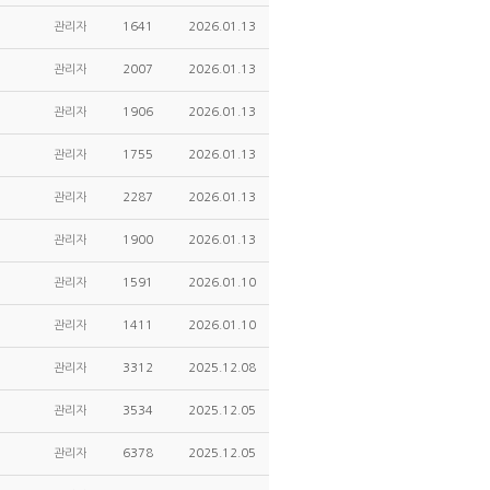
관리자
1641
2026.01.13
관리자
2007
2026.01.13
관리자
1906
2026.01.13
관리자
1755
2026.01.13
관리자
2287
2026.01.13
관리자
1900
2026.01.13
관리자
1591
2026.01.10
관리자
1411
2026.01.10
관리자
3312
2025.12.08
관리자
3534
2025.12.05
관리자
6378
2025.12.05