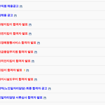
정규직원 채용공고
원채용 공고
라사랑지킴이 합격자 발표
난안전지킴이 합격자 발표
연고장례동행서비스 합격자 발표
니어금융업무지원 합격자 발표
니어치안지킴이 합격자 발표
지킴이 합격자 발표
3
인복지시설도우미 합격자 발표
약직(노인일자리담당) 최종 합격자 공고
노인일자리담당 서류심사 합격자 발표