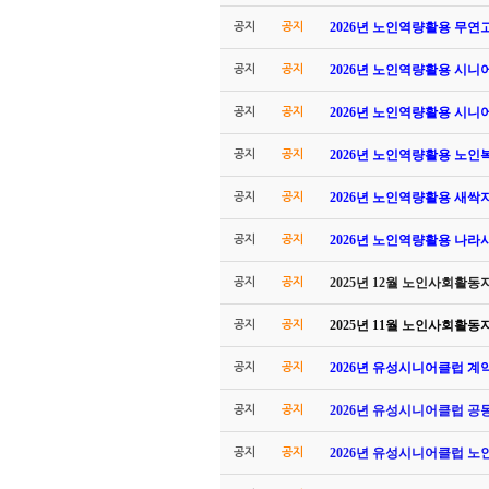
2026년 노인역량활용 무
공지
공지
2026년 노인역량활용 시
공지
공지
2026년 노인역량활용 시
공지
공지
2026년 노인역량활용 노
공지
공지
2026년 노인역량활용 새싹
공지
공지
2026년 노인역량활용 나
공지
공지
2025년 12월 노인사회활
공지
공지
2025년 11월 노인사회활
공지
공지
2026년 유성시니어클럽 계
공지
공지
2026년 유성시니어클럽 공
공지
공지
2026년 유성시니어클럽 
공지
공지