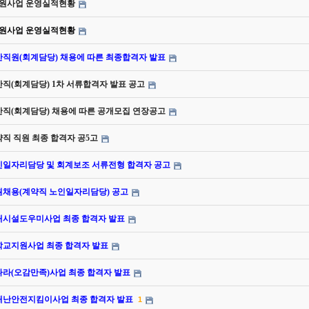
옹지원사업 운영실적현황
동지원사업 운영실적현황
반직원(회계담당) 채용에 따른 최종합격자 발표
반직(회계담당) 1차 서류합격자 발표 공고
반직(회계담당) 채용에 따른 공개모집 연장공고
약직 직원 최종 합격자 공5고
노인일자리담당 및 회계보조 서류전형 합격자 공고
직원채용(계약직 노인일자리담당) 공고
운대시설도우미사업 최종 합격자 발표
봄학교지원사업 최종 합격자 발표
나라(오감만족)사업 최종 합격자 발표
성재난안전지킴이사업 최종 합격자 발표
1