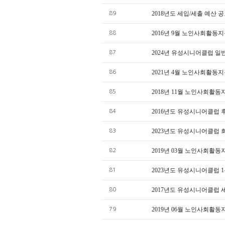
2018년도 세입/세출 예산 
89
2016년 9월 노인사회활
88
2024년 유성시니어클럽 일
87
2021년 4월 노인사회활
86
2018년 11월 노인사회활
85
2016년도 유성시니어클럽
84
2023년도 유성시니어클럽
83
2019년 03월 노인사회활
82
2023년도 유성시니어클럽
81
2017년도 유성시니어클럽
80
2019년 06월 노인사회활
79