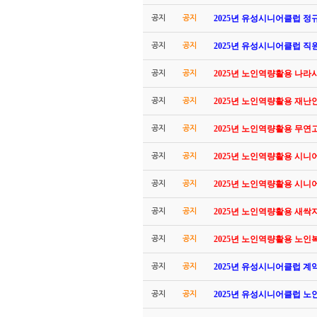
2025년 유성시니어클럽 
공지
공지
2025년 유성시니어클럽 직
공지
공지
2025년 노인역량활용 나
공지
공지
2025년 노인역량활용 재
공지
공지
2025년 노인역량활용 무
공지
공지
2025년 노인역량활용 시
공지
공지
2025년 노인역량활용 시
공지
공지
2025년 노인역량활용 새싹
공지
공지
2025년 노인역량활용 노
공지
공지
2025년 유성시니어클럽 계
공지
공지
2025년 유성시니어클럽 
공지
공지