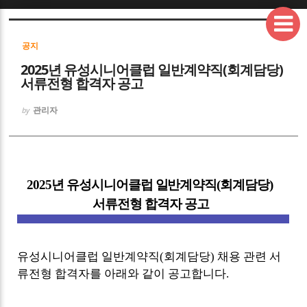
Sketchbook5, 스케치북5
공지
2025년 유성시니어클럽 일반계약직(회계담당)
서류전형 합격자 공고
관리자
by
Sketchbook5, 스케치북5
2025
년 유성시니어클럽 일반계약직
(
회계담당
)
서류전형 합격자 공고
유성시니어클럽 일반계약직
(
회계담당
)
채용 관련 서
류전형 합격자를 아래와 같이 공고합니다
.